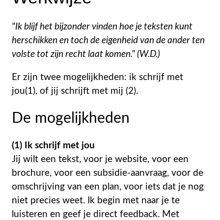
"Ik blijf het bijzonder vinden hoe je teksten kunt
herschikken en toch de eigenheid van de ander ten
volste tot zijn recht laat komen." (W.D.)
Er zijn twee mogelijkheden: ik schrijf met
jou(1), of jij schrijft met mij (2).
De mogelijkheden
(1) Ik schrijf met jou
Jij wilt een tekst, voor je website, voor een
brochure, voor een subsidie-aanvraag, voor de
omschrijving van een plan, voor iets dat je nog
niet precies weet. Ik begin met naar je te
luisteren en geef je direct feedback. Met