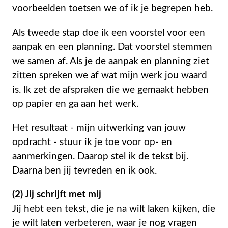
voorbeelden toetsen we of ik je begrepen heb.
Als tweede stap doe ik een voorstel voor een
aanpak en een planning. Dat voorstel stemmen
we samen af. Als je de aanpak en planning ziet
zitten spreken we af wat mijn werk jou waard
is. Ik zet de afspraken die we gemaakt hebben
op papier en ga aan het werk.
Het resultaat - mijn uitwerking van jouw
opdracht - stuur ik je toe voor op- en
aanmerkingen. Daarop stel ik de tekst bij.
Daarna ben jij tevreden en ik ook.
(2) Jij schrijft met mij
Jij hebt een tekst, die je na wilt laken kijken, die
je wilt laten verbeteren, waar je nog vragen