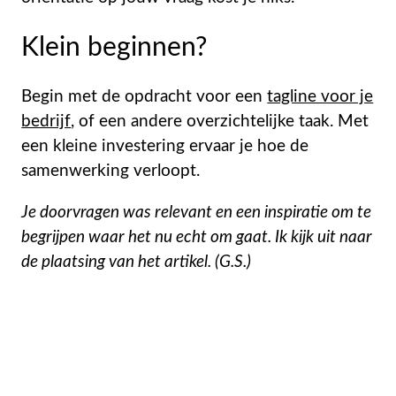
Klein beginnen?
Begin met de opdracht voor een
tagline voor je
bedrijf
, of een andere overzichtelijke taak. Met
een kleine investering ervaar je hoe de
samenwerking verloopt.
Je doorvragen was relevant en een inspiratie om te
begrijpen waar het nu echt om gaat. Ik kijk uit naar
de plaatsing van het artikel. (G.S.)