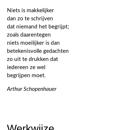
Niets is makkelijker
dan zo te schrijven
dat niemand het begrijpt;
zoals daarentegen
niets moeilijker is dan
betekenisvolle gedachten
zo uit te drukken dat
iedereen ze wel
begrijpen moet.
Arthur Schopenhauer
Werkwijze