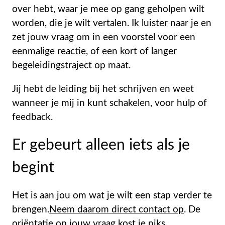
over hebt, waar je mee op gang geholpen wilt
worden, die je wilt vertalen. Ik luister naar je en
zet jouw vraag om in een voorstel voor een
eenmalige reactie, of een kort of langer
begeleidingstraject op maat.
Jij hebt de leiding bij het schrijven en weet
wanneer je mij in kunt schakelen, voor hulp of
feedback.
Er gebeurt alleen iets als je
begint
Het is aan jou om wat je wilt een stap verder te
brengen.
Neem daarom direct contact op
. De
oriëntatie op jouw vraag kost je niks.