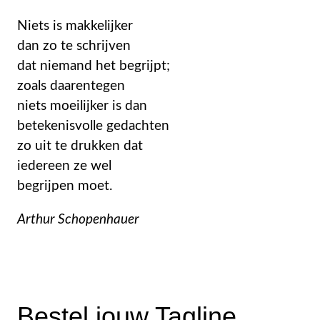
Niets is makkelijker
dan zo te schrijven
dat niemand het begrijpt;
zoals daarentegen
niets moeilijker is dan
betekenisvolle gedachten
zo uit te drukken dat
iedereen ze wel
begrijpen moet.
Arthur Schopenhauer
Bestel jouw Tagline