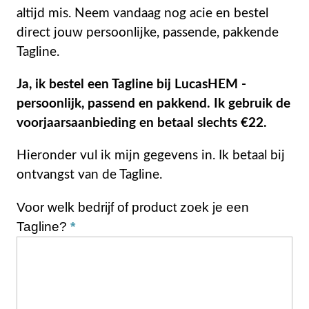
altijd mis. Neem vandaag nog acie en bestel
direct jouw persoonlijke, passende, pakkende
Tagline.
Ja, ik bestel een Tagline bij LucasHEM -
persoonlijk, passend en pakkend. Ik gebruik de
voorjaarsaanbieding en betaal slechts €22.
Hieronder vul ik mijn gegevens in. Ik betaal bij
ontvangst van de Tagline.
Voor welk bedrijf of product zoek je een
Tagline?