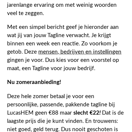
jarenlange ervaring om met weinig woorden
veel te zeggen.
Met een simpel bericht geef je hieronder aan
wat jij van jouw Tagline verwacht. Je krijgt
binnen een week een reactie. Zo voorkom je
getob. Deze
mensen, bedrijven en instellingen
gingen je voor. Dus kies voor een voorstel op
maat, een Tagline voor jouw bedrijf.
Nu zomeraanbieding!
Deze hele zomer betaal je voor een
persoonlijke, passende, pakkende tagline bij
LucasHEM geen €88 maar
slecht €22
!
Dat is de
laagste prijs die je kunt vinden. En trouwens:
niet goed, geld terug. Dus nooit geschoten is