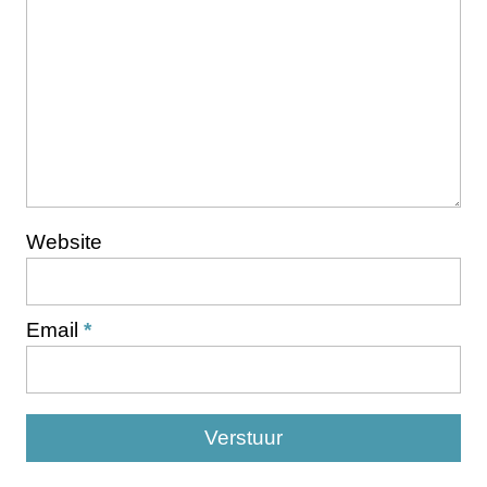
Website
Email