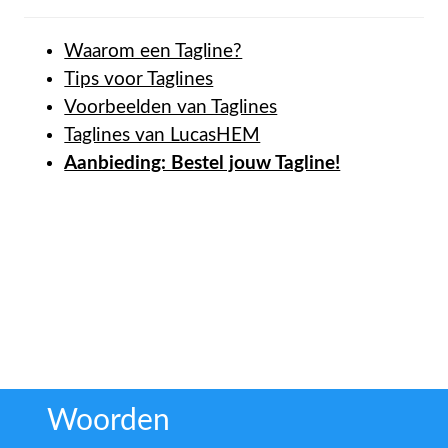
Waarom een Tagline?
Tips voor Taglines
Voorbeelden van Taglines
Taglines van LucasHEM
Aanbieding: Bestel jouw Tagline!
Woorden