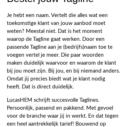
Je hebt een naam. Vertelt die alles wat een
toekomstige klant van jouw aanbod moet
weten? Meestal niet. Dat is het moment
waarop de Tagline gaat werken. Door een
passende Tagline aan je (bedrijfs)naam toe te
voegen vertel je meer. Die paar woorden
maken duidelijk waarvoor en waarom de klant
bij jou moet zijn. Bij jou, en bij niemand anders.
Omdat jij precies biedt wat je klant nodig
heeft. Dat is direct duidelijk.
LucasHEM schrijft succesvolle Taglines.
Persoonlijk, passend en pakkend. Met gevoel
voor de branche waar jij in werkt. En dat tegen
een heel aantrekkelijk tarief! Bouwend op