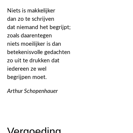
Niets is makkelijker
dan zo te schrijven
dat niemand het begrijpt;
zoals daarentegen
niets moeilijker is dan
betekenisvolle gedachten
zo uit te drukken dat
iedereen ze wel
begrijpen moet.
Arthur Schopenhauer
Vergoeding