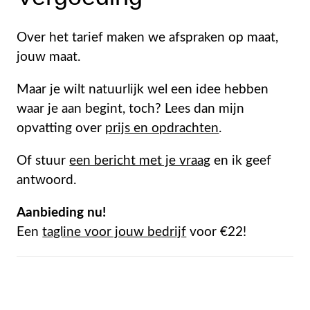
Over het tarief maken we afspraken op maat,
jouw maat.
Maar je wilt natuurlijk wel een idee hebben
waar je aan begint, toch? Lees dan mijn
opvatting over
prijs en opdrachten
.
Of stuur
een bericht met je vraag
en ik geef
antwoord.
Aanbieding nu!
Een
tagline voor jouw bedrijf
voor €22!