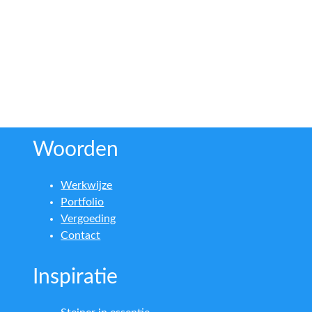
Woorden
Werkwijze
Portfolio
Vergoeding
Contact
Inspiratie