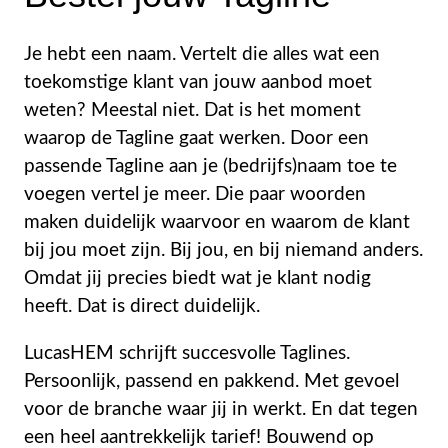
Je hebt een naam. Vertelt die alles wat een
toekomstige klant van jouw aanbod moet
weten? Meestal niet. Dat is het moment
waarop de Tagline gaat werken. Door een
passende Tagline aan je (bedrijfs)naam toe te
voegen vertel je meer. Die paar woorden
maken duidelijk waarvoor en waarom de klant
bij jou moet zijn. Bij jou, en bij niemand anders.
Omdat jij precies biedt wat je klant nodig
heeft. Dat is direct duidelijk.
LucasHEM schrijft succesvolle Taglines.
Persoonlijk, passend en pakkend. Met gevoel
voor de branche waar jij in werkt. En dat tegen
een heel aantrekkelijk tarief! Bouwend op