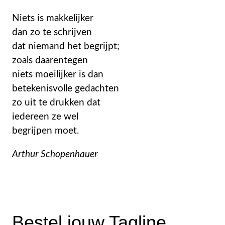
Niets is makkelijker
dan zo te schrijven
dat niemand het begrijpt;
zoals daarentegen
niets moeilijker is dan
betekenisvolle gedachten
zo uit te drukken dat
iedereen ze wel
begrijpen moet.
Arthur Schopenhauer
Bestel jouw Tagline