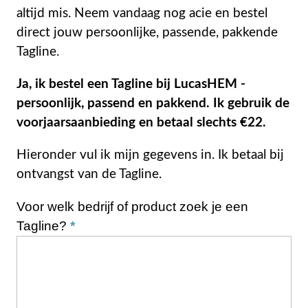
altijd mis. Neem vandaag nog acie en bestel
direct jouw persoonlijke, passende, pakkende
Tagline.
Ja, ik bestel een Tagline bij LucasHEM -
persoonlijk, passend en pakkend. Ik gebruik de
voorjaarsaanbieding en betaal slechts €22.
Hieronder vul ik mijn gegevens in. Ik betaal bij
ontvangst van de Tagline.
Voor welk bedrijf of product zoek je een
Tagline?