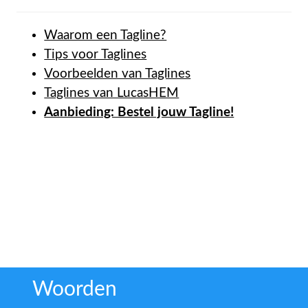
Waarom een Tagline?
Tips voor Taglines
Voorbeelden van Taglines
Taglines van LucasHEM
Aanbieding: Bestel jouw Tagline!
Woorden