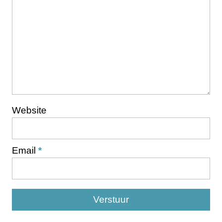
Website
Email