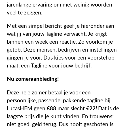
jarenlange ervaring om met weinig woorden
veel te zeggen.
Met een simpel bericht geef je hieronder aan
wat jij van jouw Tagline verwacht. Je krijgt
binnen een week een reactie. Zo voorkom je
getob. Deze
mensen, bedrijven en instellingen
gingen je voor. Dus kies voor een voorstel op
maat, een Tagline voor jouw bedrijf.
Nu zomeraanbieding!
Deze hele zomer betaal je voor een
persoonlijke, passende, pakkende tagline bij
LucasHEM geen €88 maar
slecht €22
!
Dat is de
laagste prijs die je kunt vinden. En trouwens:
niet goed, geld terug. Dus nooit geschoten is